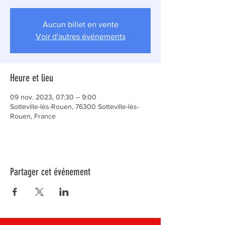
Aucun billet en vente
Voir d'autres événements
Heure et lieu
09 nov. 2023, 07:30 – 9:00
Sotteville-lès-Rouen, 76300 Sotteville-lès-
Rouen, France
Partager cet événement