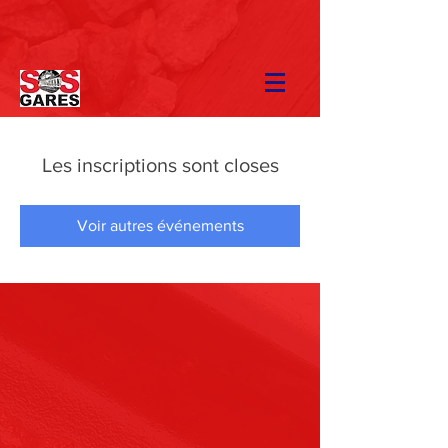
Les inscriptions sont closes
Voir autres événements